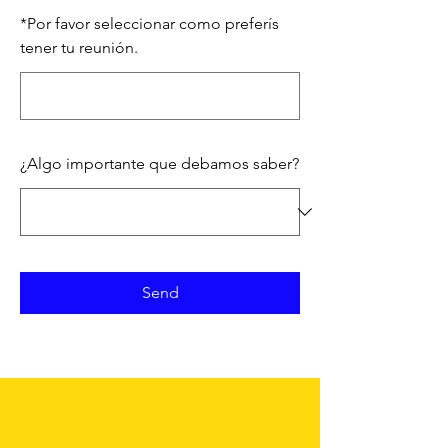
*
Por favor seleccionar como preferís
tener tu reunión.
¿Algo importante que debamos saber?
Send