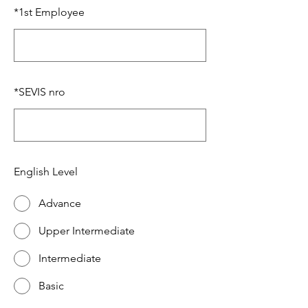
*
1st Employee
*
SEVIS nro
English Level
Advance
Upper Intermediate
Intermediate
Basic